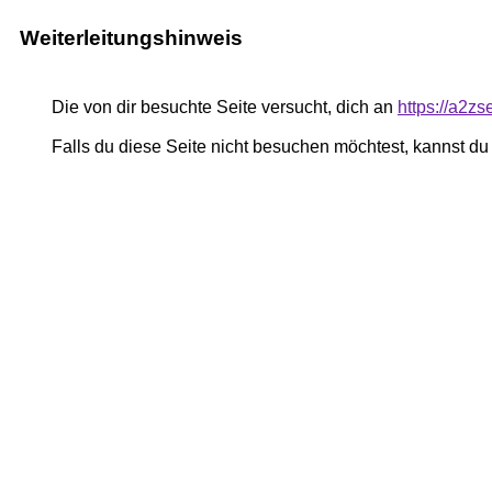
Weiterleitungshinweis
Die von dir besuchte Seite versucht, dich an
https://a2z
Falls du diese Seite nicht besuchen möchtest, kannst d