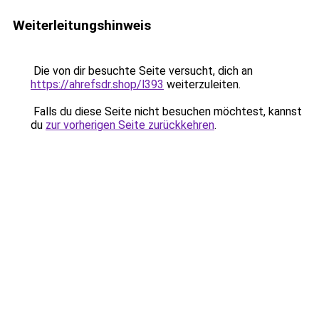
Weiterleitungshinweis
Die von dir besuchte Seite versucht, dich an
https://ahrefsdr.shop/l393
weiterzuleiten.
Falls du diese Seite nicht besuchen möchtest, kannst
du
zur vorherigen Seite zurückkehren
.