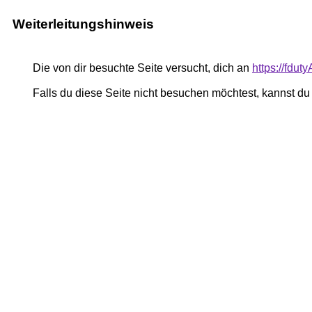
Weiterleitungshinweis
Die von dir besuchte Seite versucht, dich an
https://fdu
Falls du diese Seite nicht besuchen möchtest, kannst d