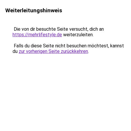
Weiterleitungshinweis
Die von dir besuchte Seite versucht, dich an
https://mehrlifestyle.de
weiterzuleiten.
Falls du diese Seite nicht besuchen möchtest, kannst
du
zur vorherigen Seite zurückkehren
.