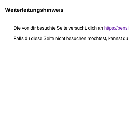
Weiterleitungshinweis
Die von dir besuchte Seite versucht, dich an
https://pen
Falls du diese Seite nicht besuchen möchtest, kannst d