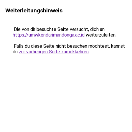
Weiterleitungshinweis
Die von dir besuchte Seite versucht, dich an
https://umwkendarimandonga.ac.id
weiterzuleiten.
Falls du diese Seite nicht besuchen möchtest, kannst
du
zur vorherigen Seite zurückkehren
.